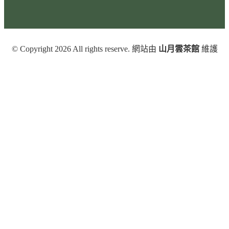
© Copyright 2026 All rights reserve. 網站由
山月雲茶館
維護