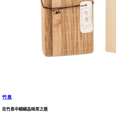
竹息
在竹息中細細品味茶之道