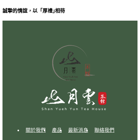
誠摯的情誼，以「厚禮｣相待
關於我們
產品
最新消息
聯絡我們