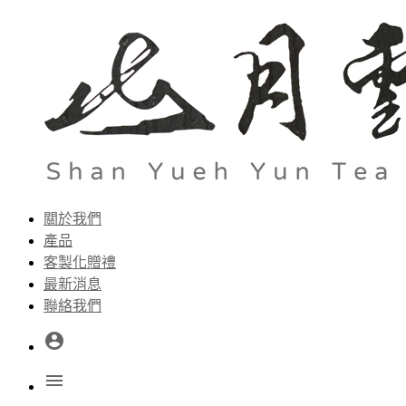
關於我們
產品
客製化贈禮
最新消息
聯絡我們
account_circle
menu