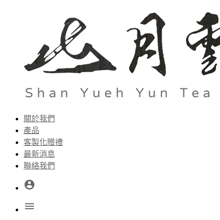
關於我們
產品
客製化贈禮
最新消息
聯絡我們
account_circle
menu