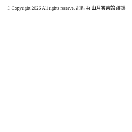
© Copyright 2026 All rights reserve. 網站由
山月雲茶館
維護