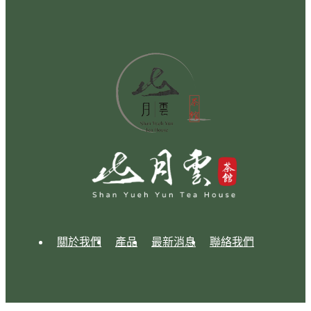
關於我們
產品
最新消息
聯絡我們