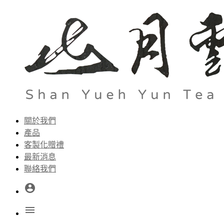
關於我們
產品
客製化贈禮
最新消息
聯絡我們
account_circle
menu