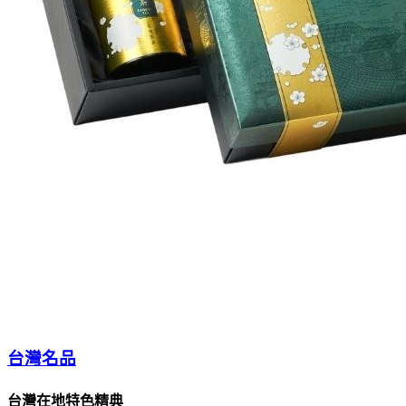
台灣名品
台灣在地特色精典