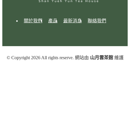
關於我們
產品
最新消息
聯絡我們
© Copyright 2026 All rights reserve. 網站由
山月雲茶館
維護