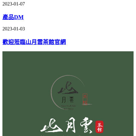
2023-01-07
產品DM
2023-01-03
歡迎蒞臨山月雲茶館官網