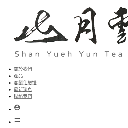
關於我們
產品
客製化贈禮
最新消息
聯絡我們
account_circle
menu