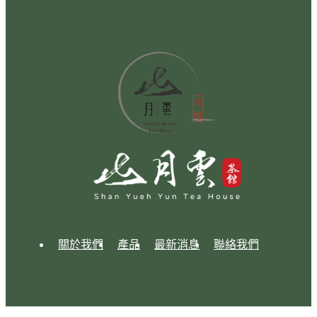
關於我們
產品
最新消息
聯絡我們