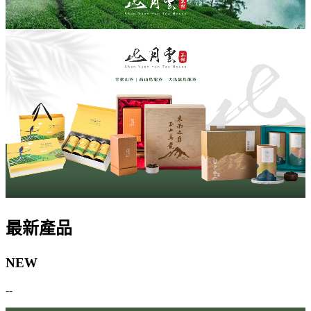
最新產品
NEW
--