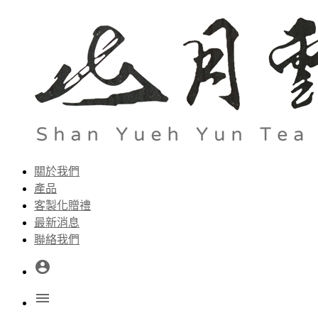
關於我們
產品
客製化贈禮
最新消息
聯絡我們
account_circle
menu