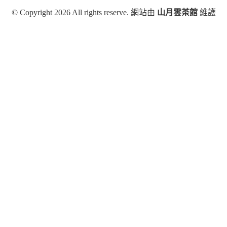
© Copyright 2026 All rights reserve. 網站由
山月雲茶館
維護