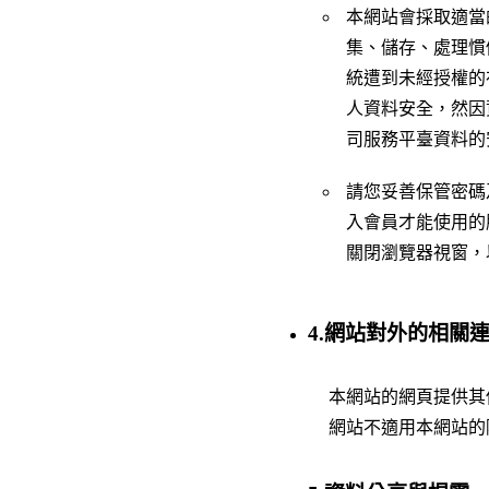
本網站會採取適當
集、儲存、處理慣
統遭到未經授權的
人資料安全，然因
司服務平臺資料的
請您妥善保管密碼
入會員才能使用的
關閉瀏覽器視窗，
4.網站對外的相關
本網站的網頁提供其
網站不適用本網站的