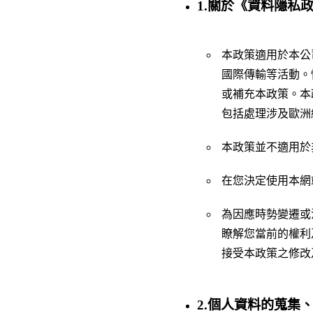
1.關於《資料隱私
本政策適用於本公
國際傳輸等活動。
或補充本政策。本
包括處理涉及歐洲
本政策並不適用於
在您決定使用本網
為因應時勢變遷或
瞭解您當前的權利
接受本政策之修改
2.個人資料的蒐集