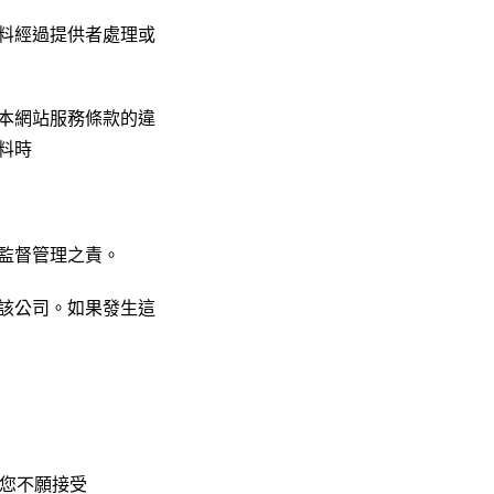
料經過提供者處理或
本網站服務條款的違
料時
監督管理之責。
該公司。如果發生這
若您不願接受