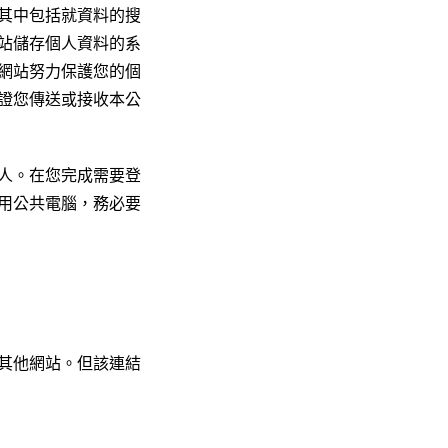
其中包括就資料的搜
站儲存個人資料的系
網站努力保護您的個
證您傳送或接收本公
人。在您完成需要登
用公共電腦，務必要
其他網站。但該連結