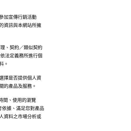
參加宣傳行銷活動
的資訊與本網站所擁
管理、契約／類似契約
關依法定義務所進行個
料。
選擇是否提供個人資
關的產品及服務。
時間、使用的瀏覽
參考依據、滿足您對產品
人資料之市場分析或