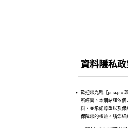
資料隱私政
歡迎您光臨【pura.
所經營。本網站謹依個
料，並承諾尊重以及保
保障您的權益。請您細