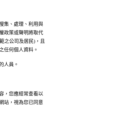
搜集、處理、利用與
權政策或聲明將取代
範之公司及居民)，且
之任何個人資料。
的人員。
容，您應經常查看以
網站，視為您已同意