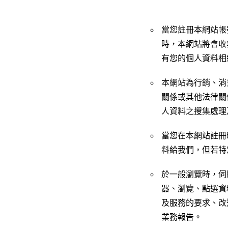
當您註冊本網站帳
時，本網站將會收
有您的個人資料相
本網站為行銷、消
關係或其他法律關
人資料之搜集處理
當您在本網站註冊
料給我們，但若特
於一般瀏覽時，伺
器、瀏覽、點選資
及服務的要求、改
業務報告。