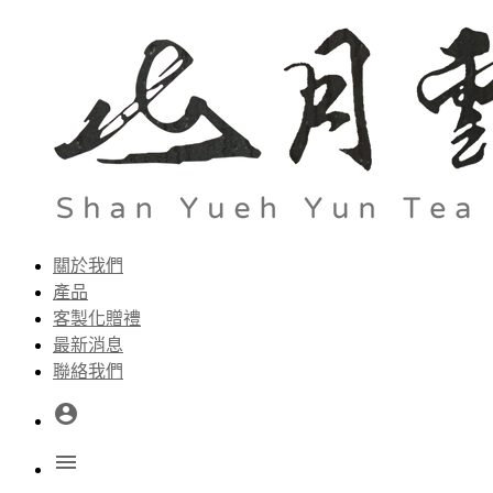
關於我們
產品
客製化贈禮
最新消息
聯絡我們
account_circle
menu