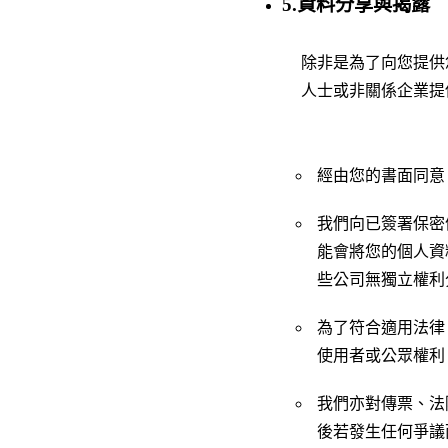
5.資料分享與揭露
除非是為了向您提供
人士或非關係企業提
經由您的書面同意
我們向已簽署保密
能會將您的個人資
些公司無獨立權利
為了符合適用法律
使用者或公眾權利
我們亦對傳票、法
後若發生任何爭議