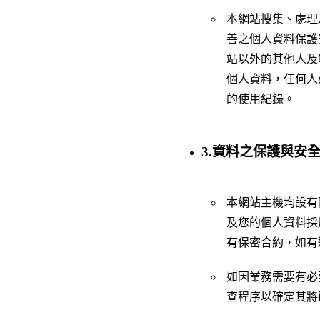
本網站搜集、處理
善之個人資料保護
站以外的其他人及
個人資料，任何人
的使用紀錄。
3.資料之保護與安
本網站主機均設有
及您的個人資料採
有保密合約，如有
如因業務需要有必
查程序以確定其將