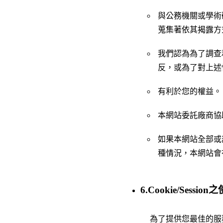
與公務機關或學術
蒐集著依其揭露方
我們認為為了調查
反，或為了對上述
有利於您的權益。
本網站委託廠商協
如果本網站全部或
種情況，本網站會
6.Cookie/Session
為了提供您最佳的服務