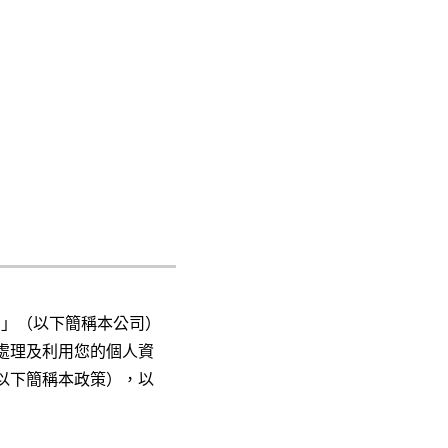
公司」（以下簡稱本公司）
處理及利用您的個人資
以下簡稱本政策），以