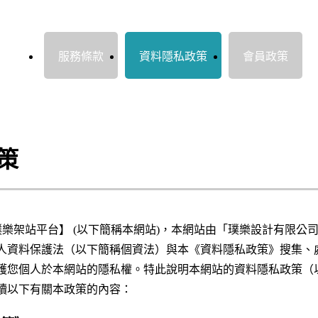
服務條款
資料隱私政策
會員政策
策
pro 璞樂架站平台】 (以下簡稱本網站)，本網站由「璞樂設計有限
人資料保護法（以下簡稱個資法）與本《資料隱私政策》搜集、
護您個人於本網站的隱私權。特此說明本網站的資料隱私政策（
讀以下有關本政策的內容：